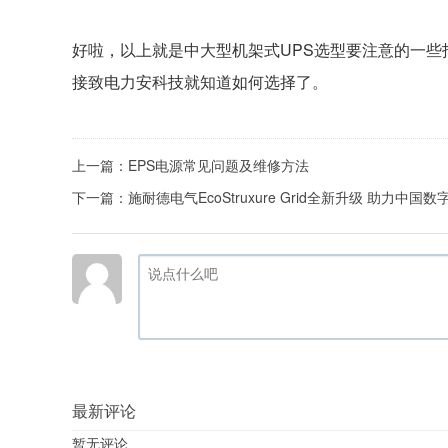
好啦，以上就是中大型机架式UPS选型要注意的一些
接致电力安科技就知道如何选择了。
上一篇：
EPS电源常见问题及维修方法
下一篇：
施耐德电气EcoStruxure Grid全新升级 助力中
最新评论
暂无评论