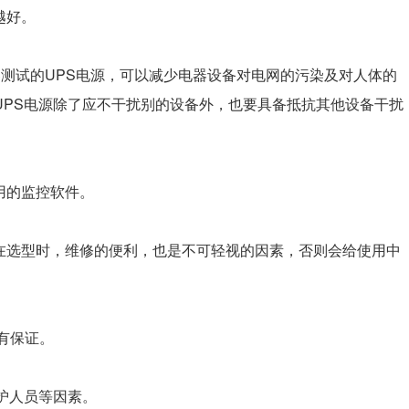
越好。
测试的UPS电源，可以减少电器设备对电网的污染及对人体的
UPS电源除了应不干扰别的设备外，也要具备抵抗其他设备干扰
用的监控软件。
，在选型时，维修的便利，也是不可轻视的因素，否则会给使用中
量有保证。
护人员等因素。