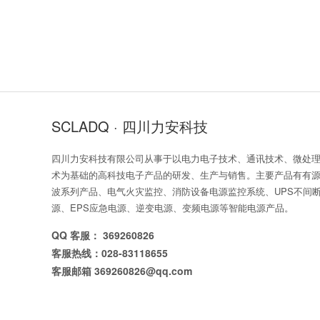
SCLADQ · 四川力安科技
四川力安科技有限公司从事于以电力电子技术、通讯技术、微处
术为基础的高科技电子产品的研发、生产与销售。主要产品有有
波系列产品、电气火灾监控、消防设备电源监控系统、UPS不间
源、EPS应急电源、逆变电源、变频电源等智能电源产品。
QQ 客服： 369260826
客服热线：028-83118655
客服邮箱 369260826@qq.com