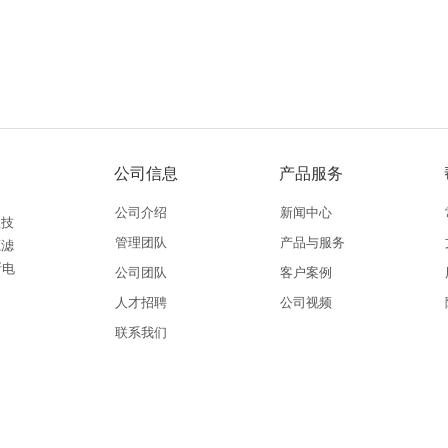
公司信息
产品服务
公司介绍
新闻中心
理技
管理团队
产品与服务
源滤
断电
公司团队
客户案例
人才招聘
公司视频
联系我们