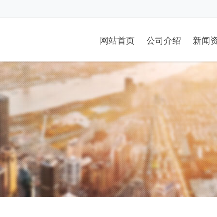
网站首页
公司介绍
新闻