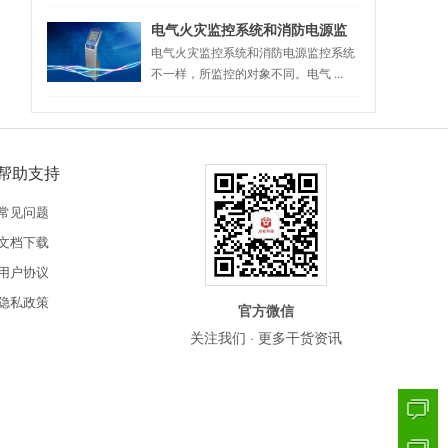
电气火灾监控系统和消防电源监
控系统是一样的吗？
电气火灾监控系统和消防电源监控系统
不一样，所监控的对象不同。电气 ...
帮助支持
常见问题
文档下载
用户协议
隐私政策
官方微信
关注我们 · 更多干货资讯