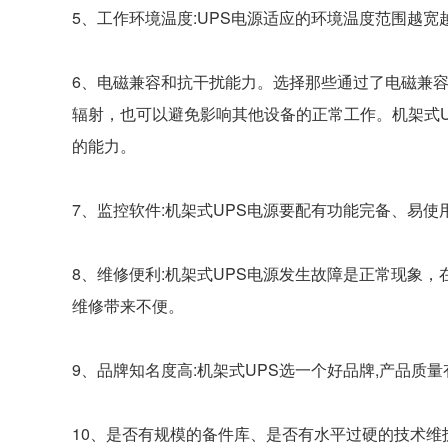
5、工作环境温度:UPS电源适应的环境温度范围越宽
6、电磁兼容和抗干扰能力。选择那些通过了电磁兼容
辐射，也可以避免影响其他设备的正常工作。机架式
的能力。
7、监控软件:机架式UPS电源要配有功能完备、易使
8、维修便利:机架式UPS电源发生故障是正常现象
维修带来不便。
9、品牌知名度高:机架式UPS选一个好品牌,产品质
10、是否有规模的备件库、是否有水平过硬的技术维