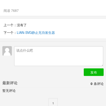
阅读 7687
上一个：没有了
下一个：
LIAN-SVG静止无功发生器
发布
最新评论
0
条评论
暂无评论
1