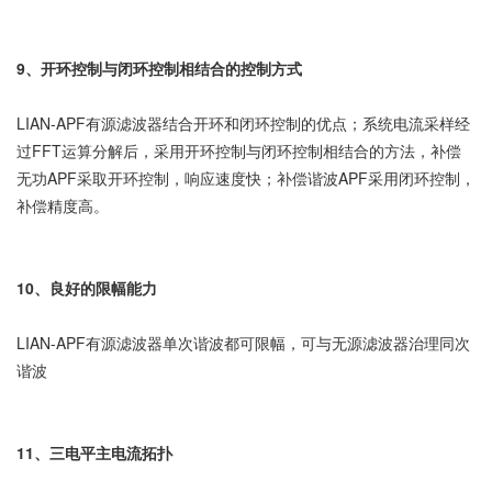
9、开环控制与闭环控制相结合的控制方式
LIAN-APF有源滤波器结合开环和闭环控制的优点；系统电流采样经
过FFT运算分解后，采用开环控制与闭环控制相结合的方法，补偿
无功APF采取开环控制，响应速度快；补偿谐波APF采用闭环控制，
补偿精度高。
10、良好的限幅能力
LIAN-APF有源滤波器单次谐波都可限幅，可与无源滤波器治理同次
谐波
11、三电平主电流拓扑