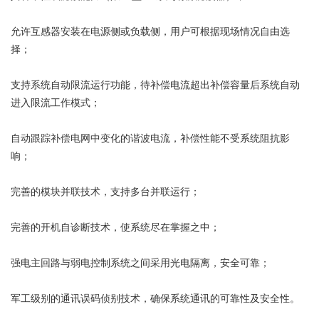
允许互感器安装在电源侧或负载侧，用户可根据现场情况自由选
择；
支持系统自动限流运行功能，待补偿电流超出补偿容量后系统自动
进入限流工作模式；
自动跟踪补偿电网中变化的谐波电流，补偿性能不受系统阻抗影
响；
完善的模块并联技术，支持多台并联运行；
完善的开机自诊断技术，使系统尽在掌握之中；
强电主回路与弱电控制系统之间采用光电隔离，安全可靠；
军工级别的通讯误码侦别技术，确保系统通讯的可靠性及安全性。