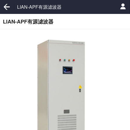
LIAN-APF有源滤波器
LIAN-APF有源滤波器