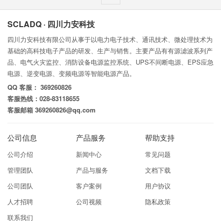
SCLADQ · 四川力安科技
四川力安科技有限公司从事于以电力电子技术、通讯技术、微处理技术为
基础的高科技电子产品的研发、生产与销售。主要产品有有源滤波系列产
品、电气火灾监控、消防设备电源监控系统、UPS不间断电源、EPS应急
电源、逆变电源、变频电源等智能电源产品。
QQ 客服： 369260826
客服热线：028-83118655
客服邮箱 369260826@qq.com
公司信息
产品服务
帮助支持
公司介绍
新闻中心
常见问题
管理团队
产品与服务
文档下载
公司团队
客户案例
用户协议
人才招聘
公司视频
隐私政策
联系我们