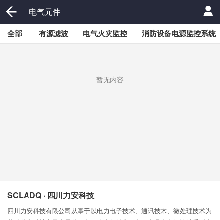
电气元件
全部
有源滤波
电气火灾监控
消防设备电源监控系统
暂无内容
SCLADQ · 四川力安科技
四川力安科技有限公司从事于以电力电子技术、通讯技术、微处理技术为