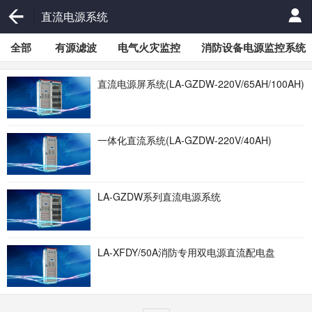
直流电源系统
全部
有源滤波
电气火灾监控
消防设备电源监控系统
直流电源屏系统(LA-GZDW-220V/65AH/100AH)
一体化直流系统(LA-GZDW-220V/40AH)
LA-GZDW系列直流电源系统
LA-XFDY/50A消防专用双电源直流配电盘